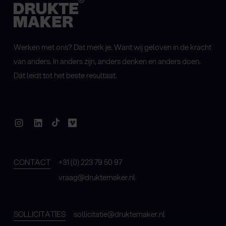
Werken met ons? Dat merk je. Want wij geloven in de kracht
van anders. In anders zijn, anders denken en anders doen.
Dát leidt tot het beste resultaat.
CONTACT
+31 (0) 223 79 50 97
vraag@druktemaker.nl
SOLLICITATIES
sollicitatie@druktemaker.nl