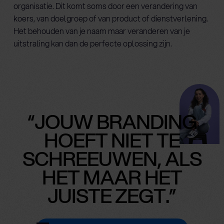
organisatie. Dit komt soms door een verandering van
koers, van doelgroep of van product of dienstverlening.
Het behouden van je naam maar veranderen van je
uitstraling kan dan de perfecte oplossing zijn.
“JOUW BRANDING
HOEFT NIET TE
SCHREEUWEN, ALS
HET MAAR HET
JUISTE ZEGT.”