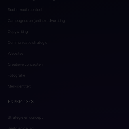
Social media content
Campagnes en (online) advertising
Copywriting
Communicatie strategie
Websites
Creatieve concepten
Fotografie
Merkidentiteit
EXPERTISES
Strategie en concept
Beeld en geluid