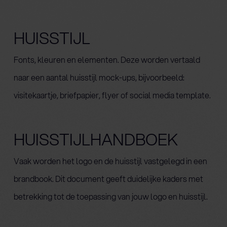
HUISSTIJL
Fonts, kleuren en elementen. Deze worden vertaald
naar een aantal huisstijl mock-ups, bijvoorbeeld:
visitekaartje, briefpapier, flyer of social media template.
HUISSTIJLHANDBOEK
Vaak worden het logo en de huisstijl vastgelegd in een
brandbook. Dit document geeft duidelijke kaders met
betrekking tot de toepassing van jouw logo en huisstijl.