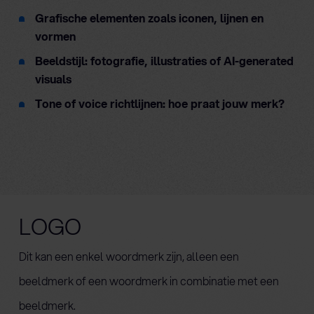
Grafische elementen zoals iconen, lijnen en
vormen
Beeldstijl: fotografie, illustraties of AI-generated
visuals
Tone of voice richtlijnen: hoe praat jouw merk?
LOGO
Dit kan een enkel woordmerk zijn, alleen een
beeldmerk of een woordmerk in combinatie met een
beeldmerk.