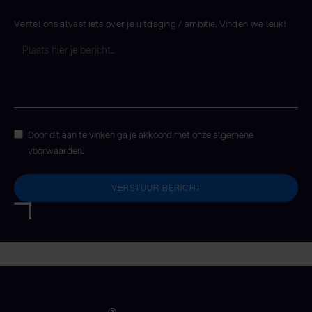
Vertel ons alvast iets over je uitdaging / ambitie. Vinden we leuk!
Door dit aan te vinken ga je akkoord met onze
algemene
voorwaarden
.