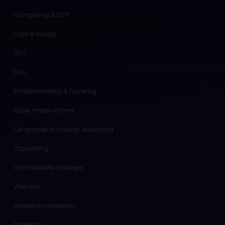
Vormgeving & DTP
Logo & huisstijl
SEO
SEA
E-mailmarketing & funneling
Social media content
Campagnes en (online) advertising
Copywriting
Communicatie strategie
Websites
Creatieve concepten
Fotografie