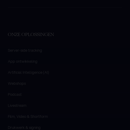
ONZE OPLOSSINGEN
Server-side tracking
App ontwikkeling
Artificial Intelligence (AI)
Webshops
Podcast
Livestream
Film, Video & Shortform
Drukwerk & signing