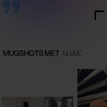
MUGSHOTS MET
MARK