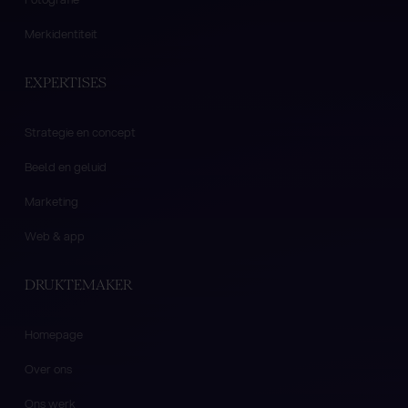
Merkidentiteit
EXPERTISES
Strategie en concept
Beeld en geluid
Marketing
Web & app
DRUKTEMAKER
Homepage
Over ons
Ons werk