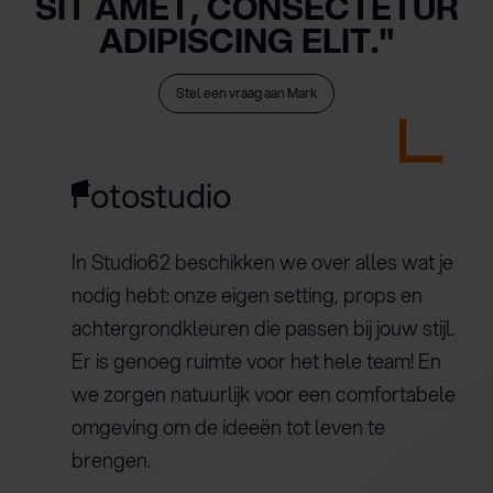
SIT AMET, CONSECTETUR
ADIPISCING ELIT."
Stel een vraag aan Mark
Fotostudio
In Studio62 beschikken we over alles wat je
nodig hebt: onze eigen setting, props en
achtergrondkleuren die passen bij jouw stijl.
Er is genoeg ruimte voor het hele team! En
we zorgen natuurlijk voor een comfortabele
omgeving om de ideeën tot leven te
brengen.