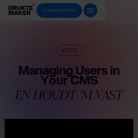
SAMENWERKEN?
VIDEO
Managing Users in
Your CMS
EN HOUDT 'M VAST