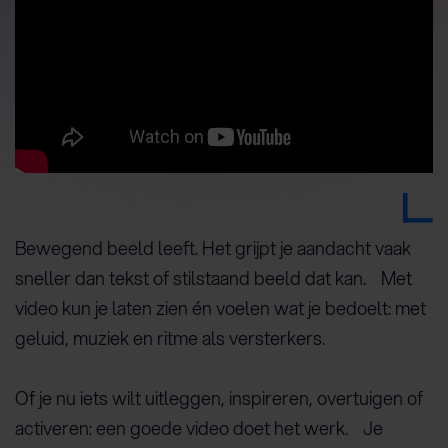
Bewegend beeld leeft. Het grijpt je aandacht vaak
sneller dan tekst of stilstaand beeld dat kan. Met
video kun je laten zien én voelen wat je bedoelt: met
geluid, muziek en ritme als versterkers.
Of je nu iets wilt uitleggen, inspireren, overtuigen of
activeren: een goede video doet het werk. Je