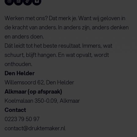
Werken met ons? Dat merk je. Want wij geloven in
de kracht van anders. In anders zijn, anders denken
en anders doen.
Dát leidt tot het beste resultaat. Immers, wat
schuurt, blijft hangen. En wat opvalt, wordt
onthouden.
Den Helder
Willemsoord 62, Den Helder
Alkmaar (op afspraak)
Koelmalaan 350-0.09, Alkmaar
Contact
0223 79 50 97
contact@druktemaker.nl