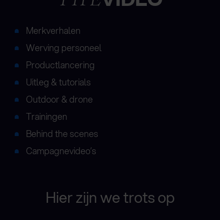
Merkverhalen
Werving personeel
Productlancering
Uitleg & tutorials
Outdoor & drone
Trainingen
Behind the scenes
Campagnevideo’s
Hier zijn we trots op