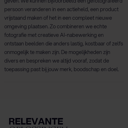
geven. We kunnen bijvoorbeeld een gefotografeerd
persoon veranderen in een actieheld, een product
vrijstaand maken of het in een compleet nieuwe
omgeving plaatsen. Zo combineren we echte
fotografie met creatieve AI-nabewerking en
ontstaan beelden die anders lastig, kostbaar of zelfs
onmogelijk te maken zijn. De mogelijkheden zijn
divers en bespreken we altijd vooraf, zodat de
toepassing past bij jouw merk, boodschap en doel.
RELEVANTE