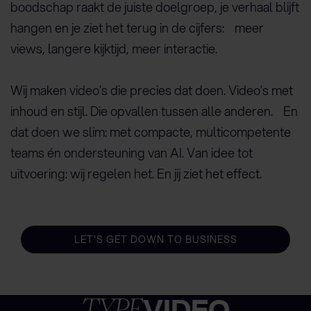
boodschap raakt de juiste doelgroep, je verhaal blijft
hangen en je ziet het terug in de cijfers: meer
views, langere kijktijd, meer interactie.
Wij maken video’s die precies dat doen. Video’s met
inhoud en stijl. Die opvallen tussen alle anderen. En
dat doen we slim: met compacte, multicompetente
teams én ondersteuning van AI. Van idee tot
uitvoering: wij regelen het. En jij ziet het effect.
LET'S GET DOWN TO BUSINESS
VIDEO
TYPE