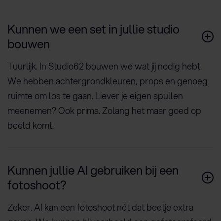
Kunnen we een set in jullie studio
bouwen
Tuurlijk. In Studio62 bouwen we wat jij nodig hebt.
We hebben achtergrondkleuren, props en genoeg
ruimte om los te gaan. Liever je eigen spullen
meenemen? Ook prima. Zolang het maar goed op
beeld komt.
Kunnen jullie AI gebruiken bij een
fotoshoot?
Zeker. AI kan een fotoshoot nét dat beetje extra