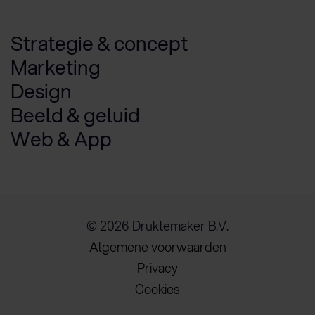
Strategie & concept
Marketing
Design
Beeld & geluid
Web & App
© 2026 Druktemaker B.V.
Algemene voorwaarden
Privacy
Cookies