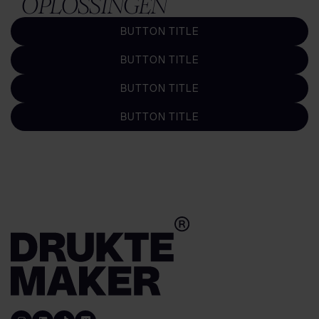
OPLOSSINGEN
BUTTON TITLE
BUTTON TITLE
BUTTON TITLE
BUTTON TITLE